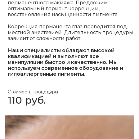
перманентного макияжа. Предложим
оптимальный вариант коррекции,
восстановления насыщенности пигмента.
Коррекция перманента глаз проводится под
местной анестезией. Длительность процедуры
зависит от сложности работ.
Наши специалисты обладают высокой
квалификацией и выполняют все
манипуляции быстро и качественно. Мы
используем современное оборудование и
гипоаллергенные пигменты.
Стоимость процедуры
110 руб.