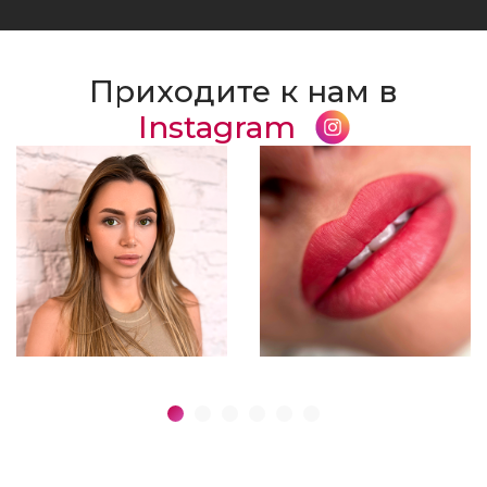
Приходите к нам в
Instagram