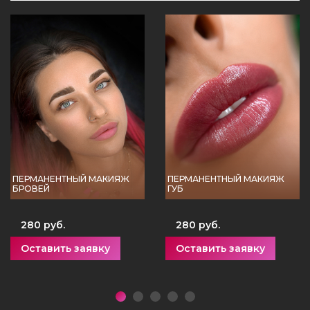
ПЕРМАНЕНТНЫЙ МАКИЯЖ
ПЕРМАНЕНТНЫЙ МАКИЯЖ
БРОВЕЙ
ГУБ
280 руб.
280 руб.
Оставить заявку
Оставить заявку