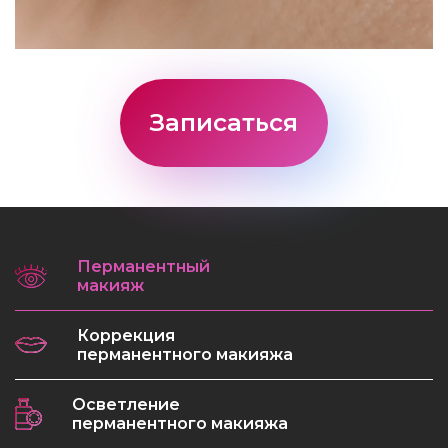
Записаться
Перманентный
макияж
Коррекция
перманентного макияжа
Осветление
перманентного макияжа